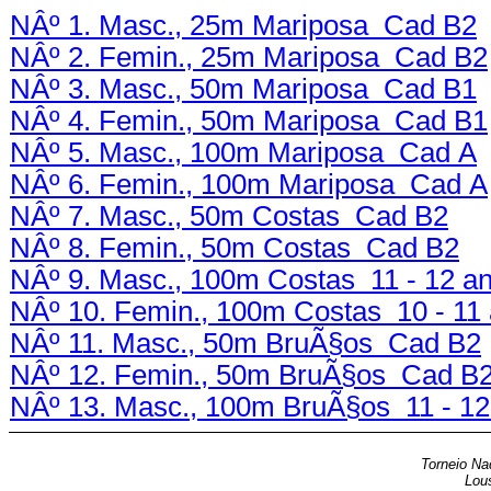
NÂº 1. Masc., 25m Mariposa Cad B2
NÂº 2. Femin., 25m Mariposa Cad B2
NÂº 3. Masc., 50m Mariposa Cad B1
NÂº 4. Femin., 50m Mariposa Cad B1
NÂº 5. Masc., 100m Mariposa Cad A
NÂº 6. Femin., 100m Mariposa Cad A
NÂº 7. Masc., 50m Costas Cad B2
NÂº 8. Femin., 50m Costas Cad B2
NÂº 9. Masc., 100m Costas 11 - 12 a
NÂº 10. Femin., 100m Costas 10 - 11
NÂº 11. Masc., 50m BruÃ§os Cad B2
NÂº 12. Femin., 50m BruÃ§os Cad B
NÂº 13. Masc., 100m BruÃ§os 11 - 12
Torneio Na
Lous