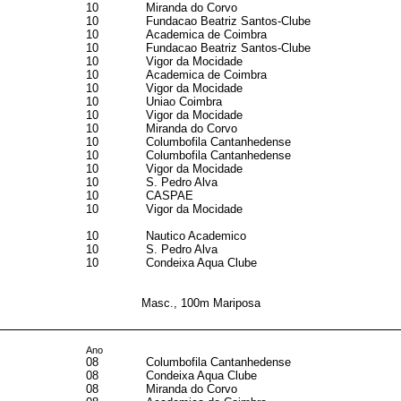
10
Miranda do Corvo
10
Fundacao Beatriz Santos-Clube
10
Academica de Coimbra
10
Fundacao Beatriz Santos-Clube
10
Vigor da Mocidade
10
Academica de Coimbra
10
Vigor da Mocidade
10
Uniao Coimbra
10
Vigor da Mocidade
10
Miranda do Corvo
10
Columbofila Cantanhedense
10
Columbofila Cantanhedense
10
Vigor da Mocidade
10
S. Pedro Alva
10
CASPAE
10
Vigor da Mocidade
10
Nautico Academico
10
S. Pedro Alva
10
Condeixa Aqua Clube
Masc., 100m Mariposa
Ano
08
Columbofila Cantanhedense
08
Condeixa Aqua Clube
08
Miranda do Corvo