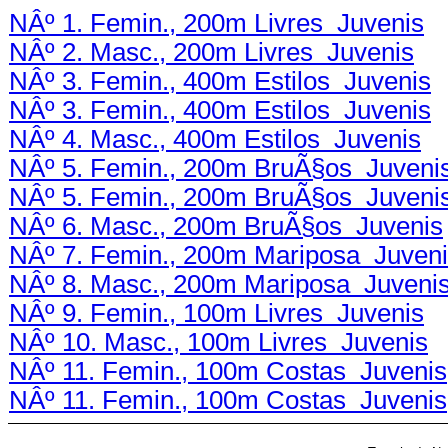
NÂº 1. Femin., 200m Livres Juvenis
NÂº 2. Masc., 200m Livres Juvenis
NÂº 3. Femin., 400m Estilos Juvenis
NÂº 3. Femin., 400m Estilos Juvenis
NÂº 4. Masc., 400m Estilos Juvenis
NÂº 5. Femin., 200m BruÃ§os Juveni
NÂº 5. Femin., 200m BruÃ§os Juveni
NÂº 6. Masc., 200m BruÃ§os Juvenis
NÂº 7. Femin., 200m Mariposa Juven
NÂº 8. Masc., 200m Mariposa Juveni
NÂº 9. Femin., 100m Livres Juvenis
NÂº 10. Masc., 100m Livres Juvenis
NÂº 11. Femin., 100m Costas Juvenis
NÂº 11. Femin., 100m Costas Juvenis