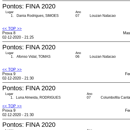
Pontos: FINA 2020
Lugar
Ano
1.
Dania Rodrigues, SIMOES
07
Louzan Natacao
<< TOP >>
Prova 8
Mas
02-12-2020 - 21:25
Pontos: FINA 2020
Lugar
Ano
1.
Afonso Vidal, TOMAS
06
Louzan Natacao
<< TOP >>
Prova 9
Fe
02-12-2020 - 21:30
Pontos: FINA 2020
Lugar
Ano
1.
Luna Almeida, RODRIGUES
07
Columbofila Cant
<< TOP >>
Prova 9
Fe
02-12-2020 - 21:30
Pontos: FINA 2020