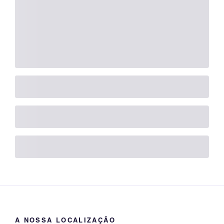
A NOSSA LOCALIZAÇÃO