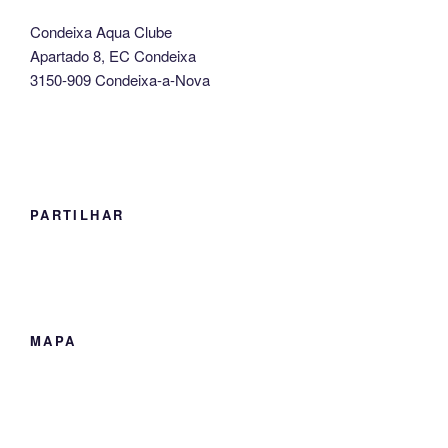
Condeixa Aqua Clube
Apartado 8, EC Condeixa
3150-909 Condeixa-a-Nova
PARTILHAR
MAPA