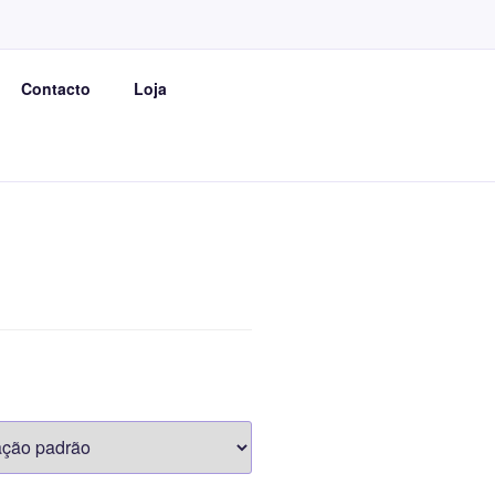
E
Contacto
Loja