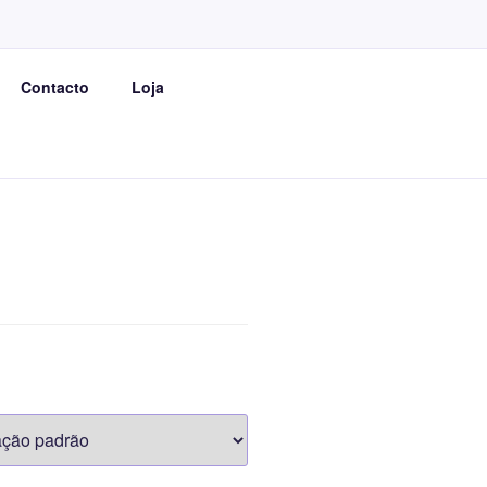
E
Contacto
Loja