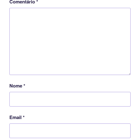
Comentário
*
Nome
*
Email
*