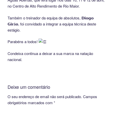
no Centro de Alto Rendimento de Rio Maior.
Também o treinador da equipa de absolutos, 𝗗𝗶𝗼𝗴𝗼
𝗚𝗶𝗿ã𝗼, foi convidado a integrar a equipa técnica deste
estágio.
Parabéns a todos!
Condeixa continua a deixar a sua marca na natação
nacional.
Deixe um comentário
O seu endereço de email não será publicado.
Campos
obrigatórios marcados com
*