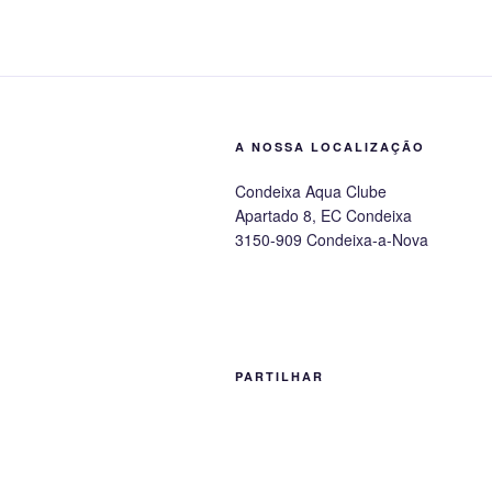
A NOSSA LOCALIZAÇÃO
Condeixa Aqua Clube
Apartado 8, EC Condeixa
3150-909 Condeixa-a-Nova
PARTILHAR