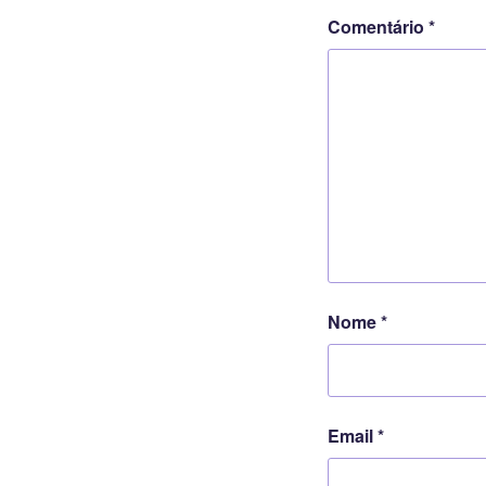
Comentário
*
Nome
*
Email
*